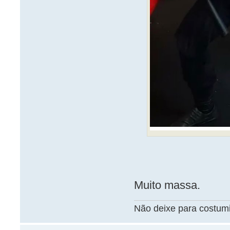
Muito massa.
Não deixe para costum