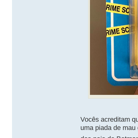
Vocês acreditam qu
uma piada de mau 