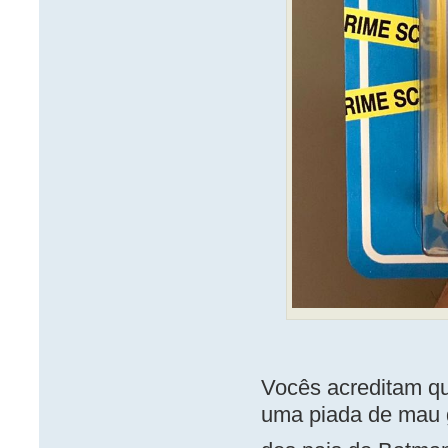
Vocês acreditam qu
uma piada de mau 