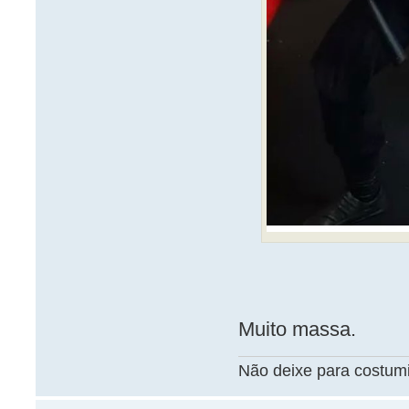
Muito massa.
Não deixe para costum