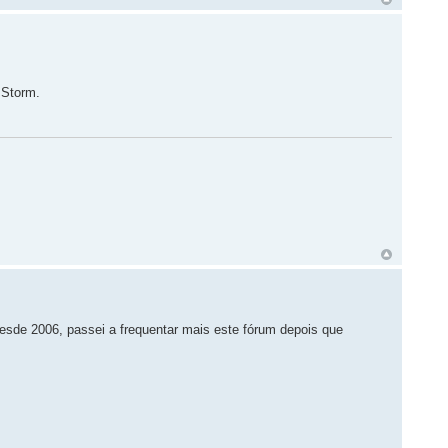
 Storm.
esde 2006, passei a frequentar mais este fórum depois que