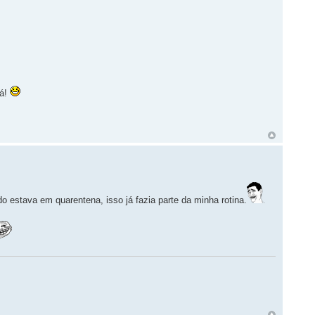
lá!
estava em quarentena, isso já fazia parte da minha rotina.