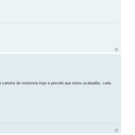
a carteira de motorista hoje e percebi que estou acabadão, cada