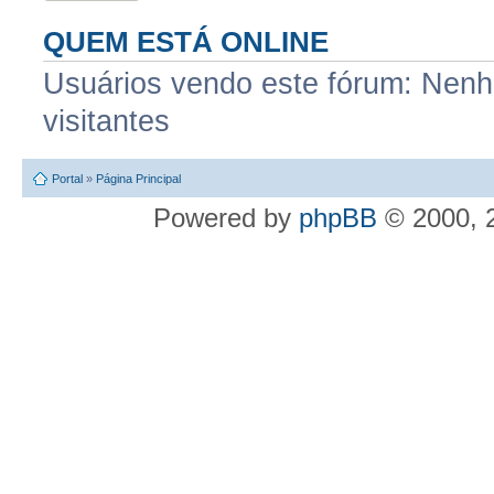
QUEM ESTÁ ONLINE
Usuários vendo este fórum: Nenhu
visitantes
Portal
»
Página Principal
Powered by
phpBB
© 2000, 