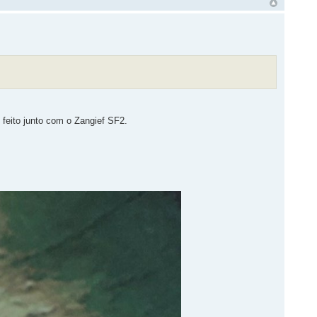
 feito junto com o Zangief SF2.