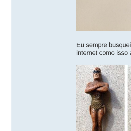
Eu sempre busquei 
internet como isso 