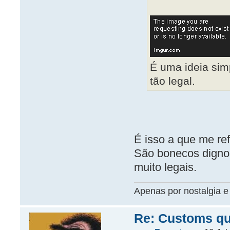
É uma ideia sim
tão legal.
É isso a que me ref
São bonecos dignos
muito legais.
Apenas por nostalgia e 
Re: Customs que