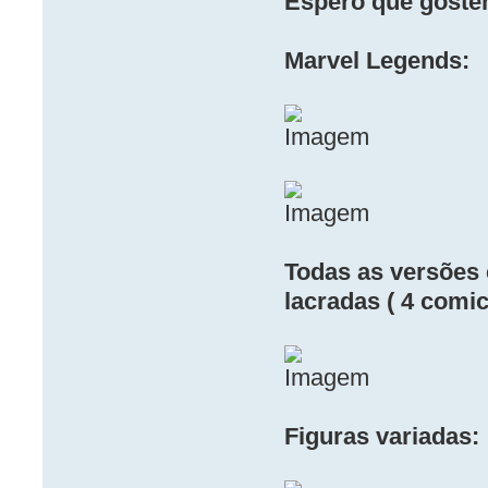
Espero que goste
Marvel Legends:
Todas as versões 
lacradas ( 4 comic,
Figuras variadas: