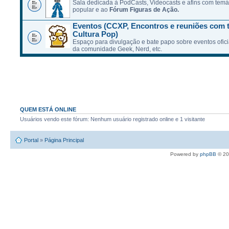
Sala dedicada à PodCasts, Videocasts e afins com temát
popular e ao
Fórum Figuras de Ação.
Eventos (CCXP, Encontros e reuniões com 
Cultura Pop)
Espaço para divulgação e bate papo sobre eventos ofici
da comunidade Geek, Nerd, etc.
QUEM ESTÁ ONLINE
Usuários vendo este fórum: Nenhum usuário registrado online e 1 visitante
Portal
»
Página Principal
Powered by
phpBB
© 20