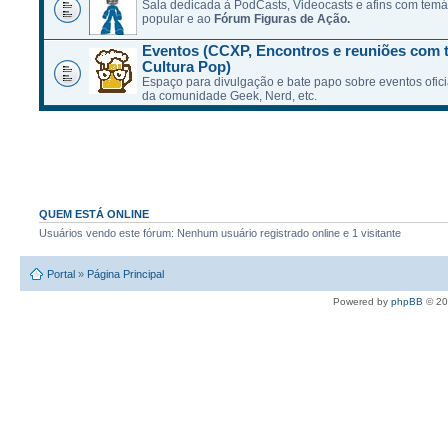
Sala dedicada à PodCasts, Videocasts e afins com temát
popular e ao
Fórum Figuras de Ação.
Eventos (CCXP, Encontros e reuniões com 
Cultura Pop)
Espaço para divulgação e bate papo sobre eventos ofici
da comunidade Geek, Nerd, etc.
QUEM ESTÁ ONLINE
Usuários vendo este fórum: Nenhum usuário registrado online e 1 visitante
Portal
»
Página Principal
Powered by
phpBB
© 20