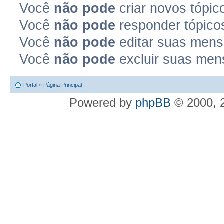
Você
não pode
criar novos tópic
Você
não pode
responder tópico
Você
não pode
editar suas mens
Você
não pode
excluir suas men
Portal
»
Página Principal
Powered by
phpBB
© 2000, 