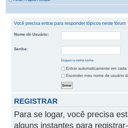
Você precisa entrar para responder tópicos neste fórum
Nome de Usuário:
Senha:
Esqueci a minha senha
Entrar automaticamente em cada v
Esconder meu nome de usuário da 
REGISTRAR
Para se logar, você precisa es
alguns instantes para registrar-