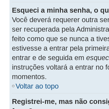
Esqueci a minha senha, o qu
Você deverá requerer outra se
ser recuperada pela Administr
feito como que se nunca a tive
estivesse a entrar pela primeir
entrar e de seguida em
esquec
instruções voltará a entrar no
momentos.
Voltar ao topo
Registrei-me, mas não consi