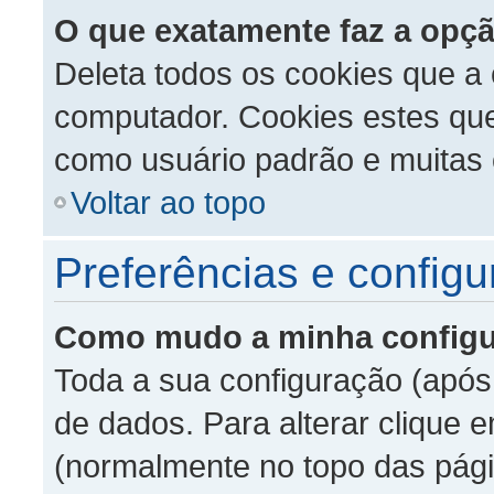
O que exatamente faz a opçã
Deleta todos os cookies que 
computador. Cookies estes que
como usuário padrão e muitas o
Voltar ao topo
Preferências e config
Como mudo a minha config
Toda a sua configuração (após
de dados. Para alterar clique 
(normalmente no topo das pági