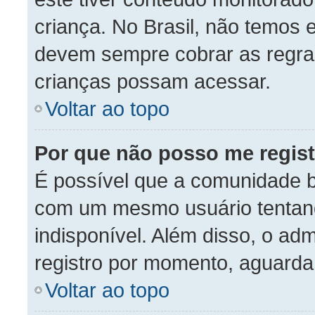
criança. No Brasil, não temos e
devem sempre cobrar as regra
crianças possam acessar.
Voltar ao topo
Por que não posso me regist
É possível que a comunidade b
com um mesmo usuário tentand
indisponível. Além disso, o adm
registro por momento, aguarda
Voltar ao topo