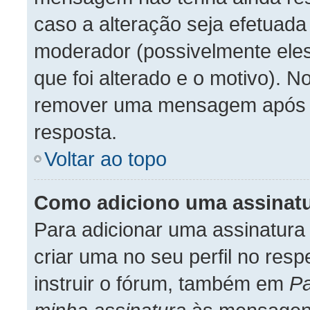
caso a alteração seja efetuada
moderador (possivelmente el
que foi alterado e o motivo). 
remover uma mensagem após a
resposta.
Voltar ao topo
Como adiciono uma assinat
Para adicionar uma assinatur
criar uma no seu perfil no res
instruir o fórum, também em
Pa