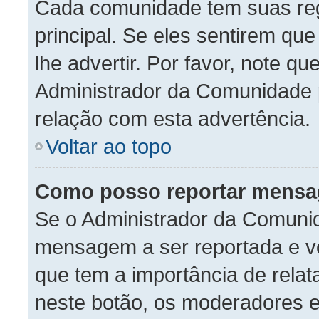
Cada comunidade tem suas reg
principal. Se eles sentirem qu
lhe advertir. Por favor, note q
Administrador da Comunidade 
relação com esta advertência.
Voltar ao topo
Como posso reportar mensa
Se o Administrador da Comunid
mensagem a ser reportada e vo
que tem a importância de rela
neste botão, os moderadores e