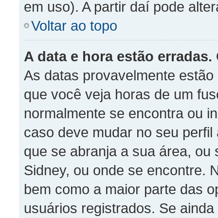
em uso). A partir daí pode alte
Voltar ao topo
A data e hora estão erradas.
As datas provavelmente estão 
que você veja horas de um fuso
normalmente se encontra ou in
caso deve mudar no seu perfil
que se abranja a sua área, ou 
Sidney, ou onde se encontre. 
bem como a maior parte das opç
usuários registrados. Se aind