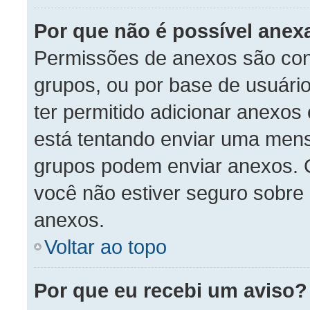
Por que não é possível anex
Permissões de anexos são con
grupos, ou por base de usuári
ter permitido adicionar anexos
está tentando enviar uma men
grupos podem enviar anexos. C
você não estiver seguro sobre
anexos.
Voltar ao topo
Por que eu recebi um aviso?