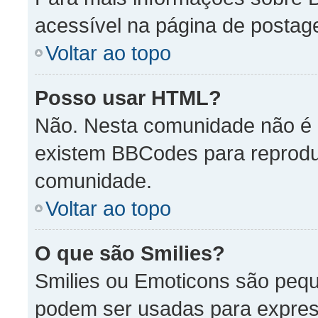
acessível na página de posta
Voltar ao topo
Posso usar HTML?
Não. Nesta comunidade não é p
existem BBCodes para reprod
comunidade.
Voltar ao topo
O que são Smilies?
Smilies ou Emoticons são peq
podem ser usadas para expres