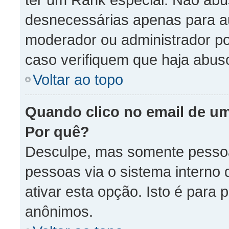
desnecessárias apenas para au
moderador ou administrador po
caso verifiquem que haja abus
Voltar ao topo
Quando clico no email de um
Por quê?
Desculpe, mas somente pessoal
pessoas via o sistema interno
ativar esta opção. Isto é para 
anônimos.