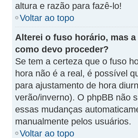
altura e razão para fazê-lo!
Voltar ao topo
Alterei o fuso horário, mas 
como devo proceder?
Se tem a certeza que o fuso ho
hora não é a real, é possível 
para ajustamento de hora diurn
verão/inverno). O phpBB não s
essas mudanças automaticamen
manualmente pelos usuários.
Voltar ao topo