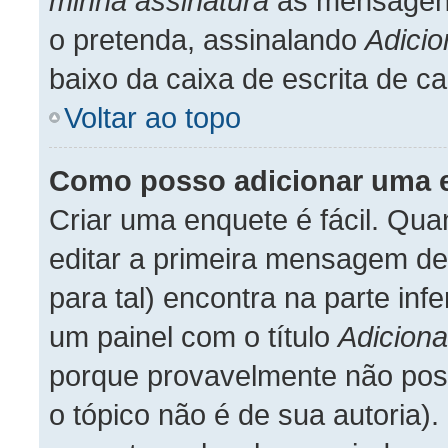
minha assinatura
às mensagens
o pretenda, assinalando
Adicio
baixo da caixa de escrita de 
Voltar ao topo
Como posso adicionar uma 
Criar uma enquete é fácil. Qu
editar a primeira mensagem de
para tal) encontra na parte inf
um painel com o título
Adiciona
porque provavelmente não poss
o tópico não é de sua autoria).