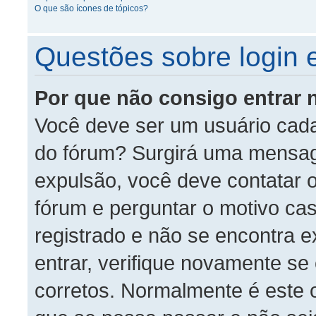
O que são ícones de tópicos?
Questões sobre login e
Por que não consigo entrar 
Você deve ser um usuário cada
do fórum? Surgirá uma mensag
expulsão, você deve contatar 
fórum e perguntar o motivo cas
registrado e não se encontra 
entrar, verifique novamente s
corretos. Normalmente é este