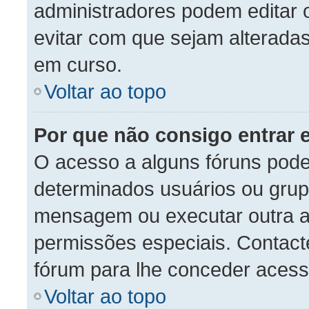
administradores podem editar 
evitar com que sejam alterada
em curso.
Voltar ao topo
Por que não consigo entrar
O acesso a alguns fóruns pode
determinados usuários ou grupo
mensagem ou executar outra a
permissões especiais. Contac
fórum para lhe conceder acess
Voltar ao topo