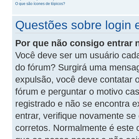
O que são ícones de tópicos?
Questões sobre login e
Por que não consigo entrar 
Você deve ser um usuário cada
do fórum? Surgirá uma mensag
expulsão, você deve contatar 
fórum e perguntar o motivo cas
registrado e não se encontra 
entrar, verifique novamente s
corretos. Normalmente é este