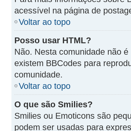
acessível na página de posta
Voltar ao topo
Posso usar HTML?
Não. Nesta comunidade não é p
existem BBCodes para reprod
comunidade.
Voltar ao topo
O que são Smilies?
Smilies ou Emoticons são peq
podem ser usadas para expres