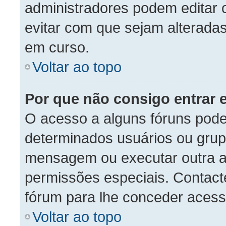
administradores podem editar 
evitar com que sejam alterada
em curso.
Voltar ao topo
Por que não consigo entrar
O acesso a alguns fóruns pode
determinados usuários ou grupo
mensagem ou executar outra a
permissões especiais. Contac
fórum para lhe conceder acess
Voltar ao topo