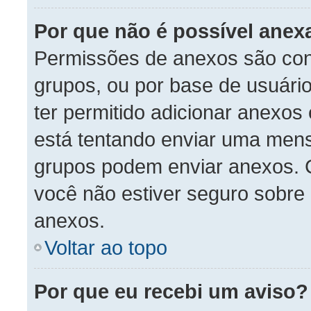
Por que não é possível anex
Permissões de anexos são con
grupos, ou por base de usuári
ter permitido adicionar anexos
está tentando enviar uma men
grupos podem enviar anexos. C
você não estiver seguro sobre
anexos.
Voltar ao topo
Por que eu recebi um aviso?