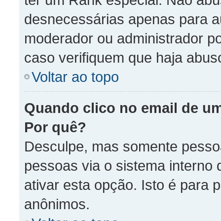
desnecessárias apenas para au
moderador ou administrador po
caso verifiquem que haja abus
Voltar ao topo
Quando clico no email de um
Por quê?
Desculpe, mas somente pessoal
pessoas via o sistema interno
ativar esta opção. Isto é para 
anônimos.