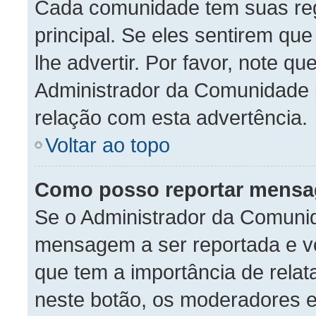
Cada comunidade tem suas reg
principal. Se eles sentirem qu
lhe advertir. Por favor, note q
Administrador da Comunidade 
relação com esta advertência.
Voltar ao topo
Como posso reportar mensa
Se o Administrador da Comunid
mensagem a ser reportada e vo
que tem a importância de rela
neste botão, os moderadores e