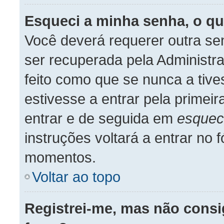
Esqueci a minha senha, o qu
Você deverá requerer outra se
ser recuperada pela Administr
feito como que se nunca a tive
estivesse a entrar pela primeir
entrar e de seguida em
esquec
instruções voltará a entrar no
momentos.
Voltar ao topo
Registrei-me, mas não consi