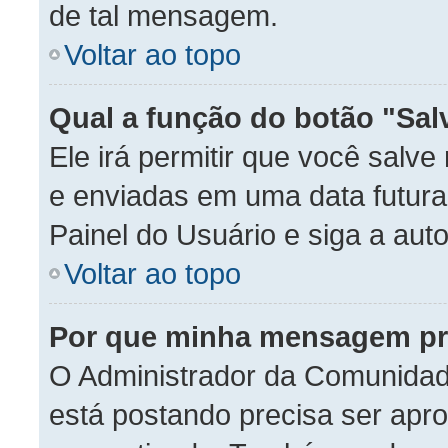
de tal mensagem.
Voltar ao topo
Qual a função do botão "Sal
Ele irá permitir que você sal
e enviadas em uma data futura.
Painel do Usuário e siga a auto
Voltar ao topo
Por que minha mensagem pr
O Administrador da Comunidad
está postando precisa ser ap