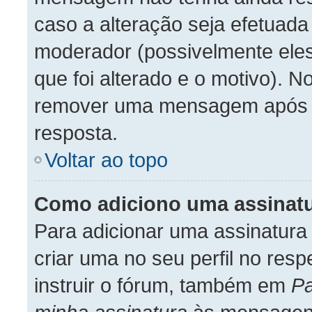
caso a alteração seja efetuada
moderador (possivelmente el
que foi alterado e o motivo). 
remover uma mensagem após a
resposta.
Voltar ao topo
Como adiciono uma assinat
Para adicionar uma assinatur
criar uma no seu perfil no res
instruir o fórum, também em
Pa