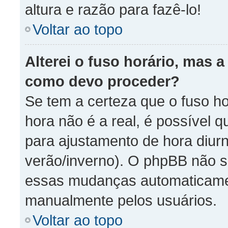
altura e razão para fazê-lo!
Voltar ao topo
Alterei o fuso horário, mas 
como devo proceder?
Se tem a certeza que o fuso ho
hora não é a real, é possível 
para ajustamento de hora diurn
verão/inverno). O phpBB não s
essas mudanças automaticamen
manualmente pelos usuários.
Voltar ao topo