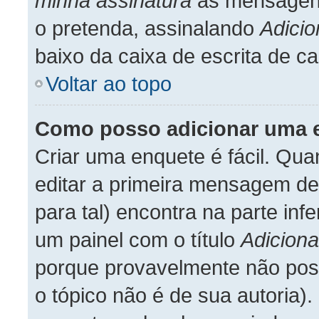
minha assinatura
às mensagens
o pretenda, assinalando
Adicio
baixo da caixa de escrita de 
Voltar ao topo
Como posso adicionar uma 
Criar uma enquete é fácil. Qu
editar a primeira mensagem de
para tal) encontra na parte inf
um painel com o título
Adiciona
porque provavelmente não poss
o tópico não é de sua autoria).