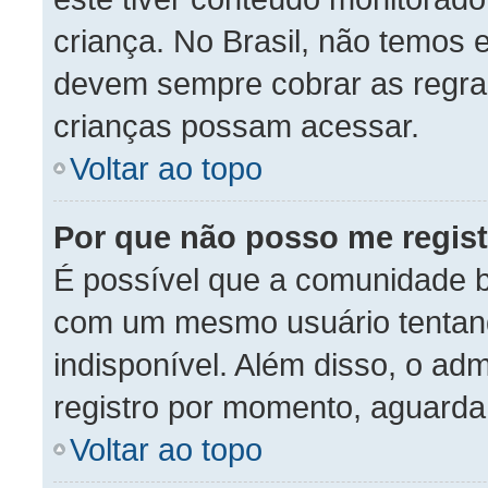
criança. No Brasil, não temos e
devem sempre cobrar as regra
crianças possam acessar.
Voltar ao topo
Por que não posso me regist
É possível que a comunidade b
com um mesmo usuário tentand
indisponível. Além disso, o adm
registro por momento, aguarda
Voltar ao topo