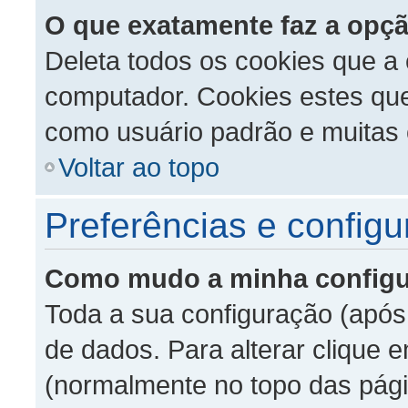
O que exatamente faz a opçã
Deleta todos os cookies que 
computador. Cookies estes que
como usuário padrão e muitas o
Voltar ao topo
Preferências e config
Como mudo a minha config
Toda a sua configuração (após
de dados. Para alterar clique 
(normalmente no topo das pági