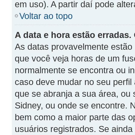
em uso). A partir daí pode alte
Voltar ao topo
A data e hora estão erradas.
As datas provavelmente estão 
que você veja horas de um fuso
normalmente se encontra ou in
caso deve mudar no seu perfil
que se abranja a sua área, ou 
Sidney, ou onde se encontre. 
bem como a maior parte das opç
usuários registrados. Se aind